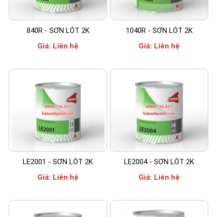
840R - SƠN LÓT 2K
1040R - SƠN LÓT 2K
Giá:
Liên hệ
Giá:
Liên hệ
LE2001 - SƠN LÓT 2K
LE2004 - SƠN LÓT 2K
Giá:
Liên hệ
Giá:
Liên hệ