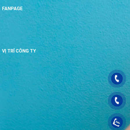
FANPAGE
VỊ TRÍ CÔNG TY