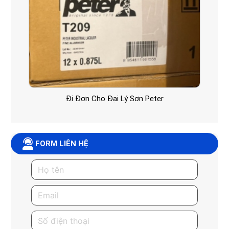
Đi Đơn Cho Đại Lý Sơn Peter
FORM LIÊN HỆ