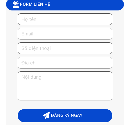
FORM LIÊN HỆ