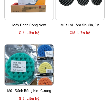
Máy Đánh Bóng New
Mút Lồi Lõm 5in, 6in, 8in
Giá:
Liên hệ
Giá:
Liên hệ
Mút Đánh Bóng Kim Cương
Giá:
Liên hệ