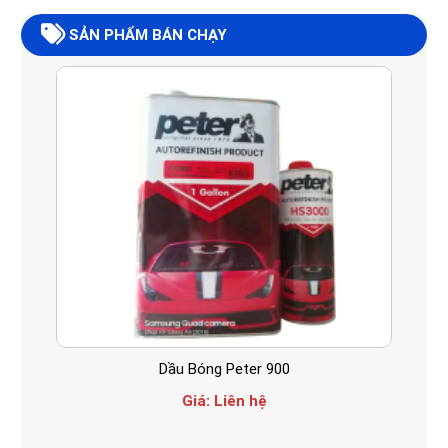
SẢN PHẨM BÁN CHẠY
Dầu Bóng Peter 900
Giá:
Liên hệ