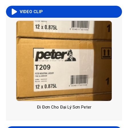
VIDEO CLIP
Đi Đơn Cho Đại Lý Sơn Peter