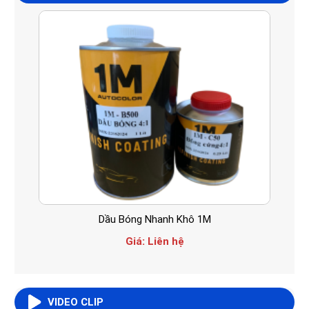
Lacquer
Dầu Bóng Nhanh Khô 1M
Giá:
Liên hệ
VIDEO CLIP