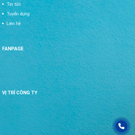
Tin tức
Tuyển dụng
Liên hệ
FANPAGE
VỊ TRÍ CÔNG TY