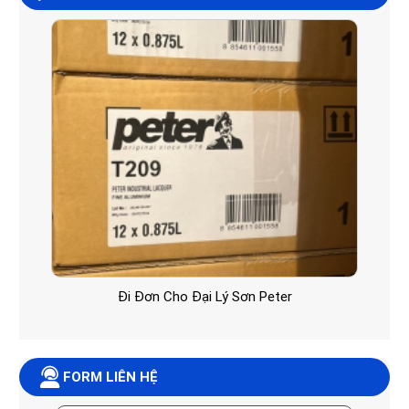
Đi Đơn Cho Đại Lý Sơn Peter
FORM LIÊN HỆ