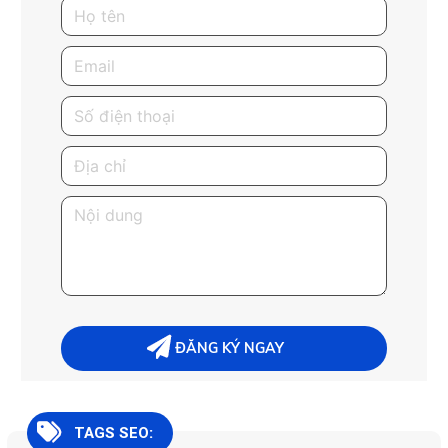
TAGS SEO: